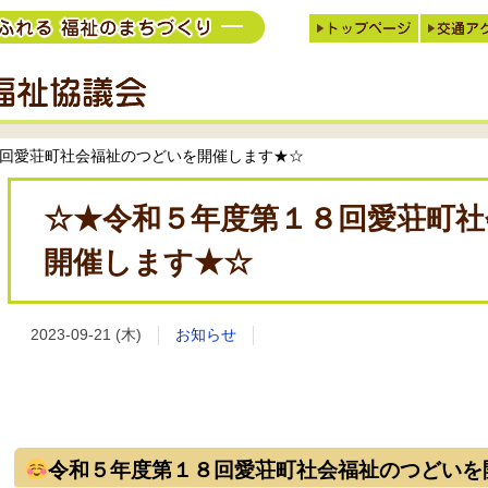
回愛荘町社会福祉のつどいを開催します★☆
☆★令和５年度第１８回愛荘町
開催します★☆
2023-09-21 (木)
お知らせ
令和５年度第１８回愛荘町社会福祉のつどいを